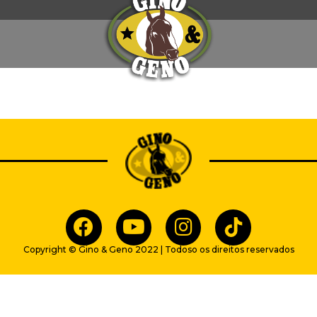
Copyright © Gino & Geno 2022 | Todoso os direitos reservados