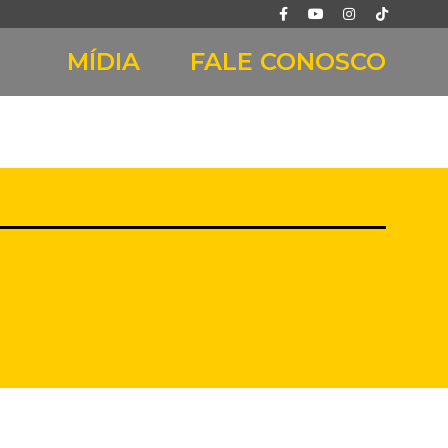
MÍDIA
FALE CONOSCO